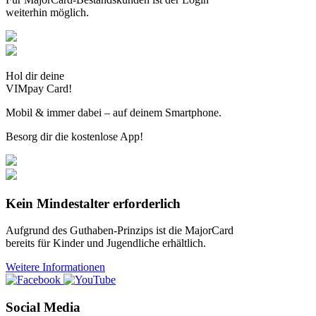
weiterhin möglich.
Hol dir deine
VIMpay Card!
Mobil & immer dabei – auf deinem Smartphone.
Besorg dir die kostenlose App!
Kein Mindestalter erforderlich
Aufgrund des Guthaben-Prinzips ist die MajorCard
bereits für Kinder und Jugendliche erhältlich.
Weitere Informationen
Social Media