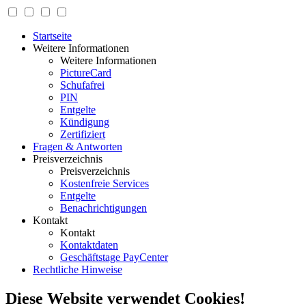
Startseite
Weitere Informationen
Weitere Informationen
PictureCard
Schufafrei
PIN
Entgelte
Kündigung
Zertifiziert
Fragen & Antworten
Preisverzeichnis
Preisverzeichnis
Kostenfreie Services
Entgelte
Benachrichtigungen
Kontakt
Kontakt
Kontaktdaten
Geschäftstage PayCenter
Rechtliche Hinweise
Diese Website verwendet Cookies!