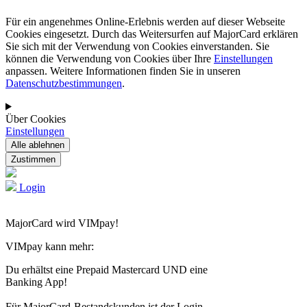
Für ein angenehmes Online-Erlebnis werden auf dieser Webseite
Cookies eingesetzt. Durch das Weitersurfen auf MajorCard erklären
Sie sich mit der Verwendung von Cookies einverstanden. Sie
können die Verwendung von Cookies über Ihre
Einstellungen
anpassen. Weitere Informationen finden Sie in unseren
Datenschutzbestimmungen
.
Über Cookies
Einstellungen
Login
MajorCard wird VIMpay!
VIMpay kann mehr:
Du erhältst eine Prepaid Mastercard UND eine
Banking App!
Für MajorCard-Bestandskunden ist der Login