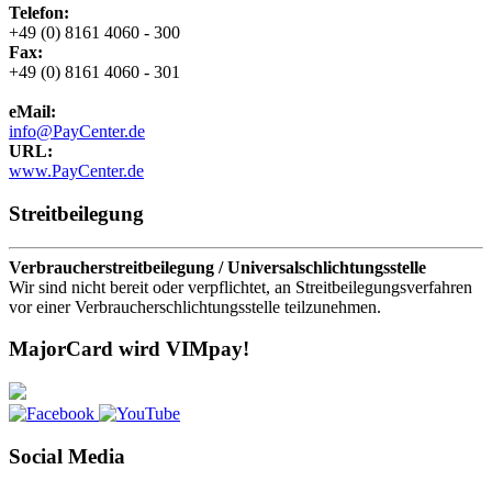
Telefon:
+49 (0) 8161 4060 - 300
Fax:
+49 (0) 8161 4060 - 301
eMail:
info@PayCenter.de
URL:
www.PayCenter.de
Streitbeilegung
Verbraucherstreitbeilegung / Universalschlichtungsstelle
Wir sind nicht bereit oder verpflichtet, an Streitbeilegungsverfahren
vor einer Verbraucherschlichtungsstelle teilzunehmen.
MajorCard wird VIMpay!
Social Media