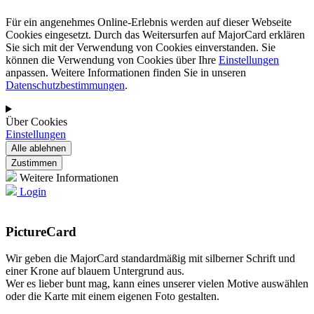
Für ein angenehmes Online-Erlebnis werden auf dieser Webseite
Cookies eingesetzt. Durch das Weitersurfen auf MajorCard erklären
Sie sich mit der Verwendung von Cookies einverstanden. Sie
können die Verwendung von Cookies über Ihre
Einstellungen
anpassen. Weitere Informationen finden Sie in unseren
Datenschutzbestimmungen
.
Über Cookies
Einstellungen
Weitere Informationen
Login
PictureCard
Wir geben die MajorCard standardmäßig mit silberner Schrift und
einer Krone auf blauem Untergrund aus.
Wer es lieber bunt mag, kann eines unserer vielen Motive auswählen
oder die Karte mit einem eigenen Foto gestalten.