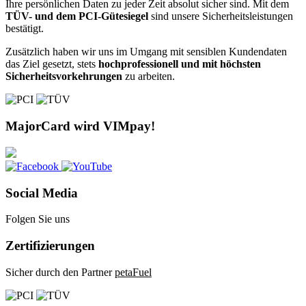
Ihre persönlichen Daten zu jeder Zeit absolut sicher sind. Mit dem
TÜV- und dem PCI-Gütesiegel
sind unsere Sicherheitsleistungen
bestätigt.
Zusätzlich haben wir uns im Umgang mit sensiblen Kundendaten
das Ziel gesetzt, stets
hochprofessionell und mit höchsten
Sicherheitsvorkehrungen
zu arbeiten.
MajorCard wird VIMpay!
Social Media
Folgen Sie uns
Zertifizierungen
Sicher durch den Partner
petaFuel