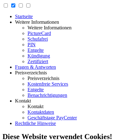
Startseite
Weitere Informationen
Weitere Informationen
PictureCard
Schufafrei
PIN
Entgelte
Kündigung
Zertifiziert
Fragen & Antworten
Preisverzeichnis
Preisverzeichnis
Kostenfreie Services
Entgelte
Benachrichtigungen
Kontakt
Kontakt
Kontaktdaten
Geschäftstage PayCenter
Rechtliche Hinweise
Diese Website verwendet Cookies!