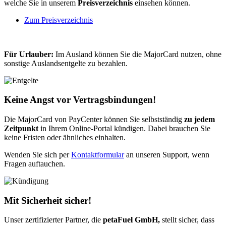
welche Sie in unserem
Preisverzeichnis
einsehen können.
Zum Preisverzeichnis
Für Urlauber:
Im Ausland können Sie die MajorCard nutzen, ohne
sonstige Auslandsentgelte zu bezahlen.
Keine Angst vor Vertragsbindungen!
Die MajorCard von PayCenter können Sie selbstständig
zu jedem
Zeitpunkt
in Ihrem Online-Portal kündigen. Dabei brauchen Sie
keine Fristen oder ähnliches einhalten.
Wenden Sie sich per
Kontaktformular
an unseren Support, wenn
Fragen auftauchen.
Mit Sicherheit sicher!
Unser zertifizierter Partner, die
petaFuel GmbH,
stellt sicher, dass