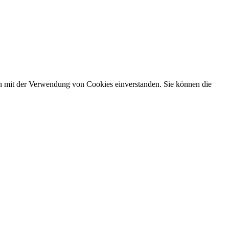
ch mit der Verwendung von Cookies einverstanden. Sie können die