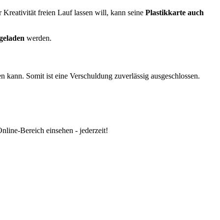
Kreativität freien Lauf lassen will, kann seine
Plastikkarte auch
hgeladen
werden.
n kann. Somit ist eine Verschuldung zuverlässig ausgeschlossen.
nline-Bereich einsehen - jederzeit!