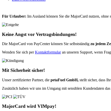
Für Urlauber:
Im Ausland können Sie die MajorCard nutzen, ohne so
Keine Angst vor Vertragsbindungen!
Die MajorCard von PayCenter können Sie selbstständig
zu jedem Ze
Wenden Sie sich per
Kontaktformular
an unseren Support, wenn Frag
Mit Sicherheit sicher!
Unser zertifizierter Partner, die
petaFuel GmbH,
stellt sicher, dass I
Zusätzlich haben wir uns im Umgang mit sensiblen Kundendaten das Z
MajorCard wird VIMpay!