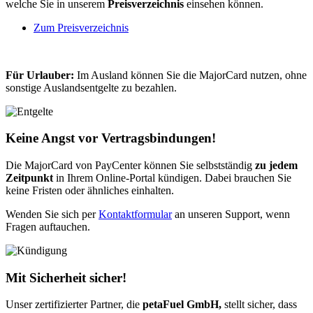
welche Sie in unserem
Preisverzeichnis
einsehen können.
Zum Preisverzeichnis
Für Urlauber:
Im Ausland können Sie die MajorCard nutzen, ohne
sonstige Auslandsentgelte zu bezahlen.
Keine Angst vor Vertragsbindungen!
Die MajorCard von PayCenter können Sie selbstständig
zu jedem
Zeitpunkt
in Ihrem Online-Portal kündigen. Dabei brauchen Sie
keine Fristen oder ähnliches einhalten.
Wenden Sie sich per
Kontaktformular
an unseren Support, wenn
Fragen auftauchen.
Mit Sicherheit sicher!
Unser zertifizierter Partner, die
petaFuel GmbH,
stellt sicher, dass