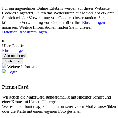
Für ein angenehmes Online-Erlebnis werden auf dieser Webseite
Cookies eingesetzt. Durch das Weitersurfen auf MajorCard erklären
Sie sich mit der Verwendung von Cookies einverstanden. Sie
können die Verwendung von Cookies über Ihre
Einstellungen
anpassen. Weitere Informationen finden Sie in unseren
Datenschutzbestimmungen
.
Über Cookies
Einstellungen
Weitere Informationen
Login
PictureCard
Wir geben die MajorCard standardmäßig mit silberner Schrift und
einer Krone auf blauem Untergrund aus.
Wer es lieber bunt mag, kann eines unserer vielen Motive auswählen
oder die Karte mit einem eigenen Foto gestalten.