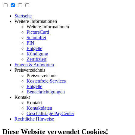
Startseite
Weitere Informationen
Weitere Informationen
PictureCard
Schufafrei
PIN
Entgelte
Kündigung
Zertifiziert
Fragen & Antworten
Preisverzeichnis
Preisverzeichnis
Kostenfreie Services
Entgelte
Benachrichtigungen
Kontakt
Kontakt
Kontaktdaten
Geschäftstage PayCenter
Rechtliche Hinweise
Diese Website verwendet Cookies!