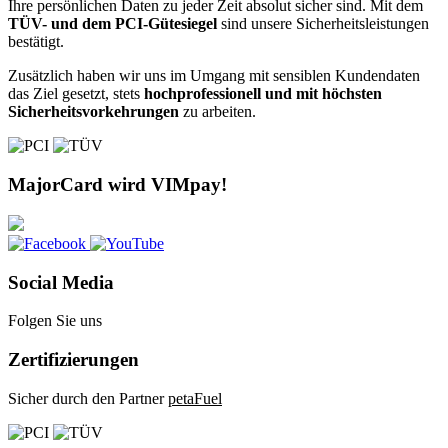
Ihre persönlichen Daten zu jeder Zeit absolut sicher sind. Mit dem
TÜV- und dem PCI-Gütesiegel
sind unsere Sicherheitsleistungen
bestätigt.
Zusätzlich haben wir uns im Umgang mit sensiblen Kundendaten
das Ziel gesetzt, stets
hochprofessionell und mit höchsten
Sicherheitsvorkehrungen
zu arbeiten.
MajorCard wird VIMpay!
Social Media
Folgen Sie uns
Zertifizierungen
Sicher durch den Partner
petaFuel