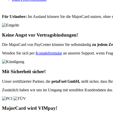
Für Urlauber:
Im Ausland können Sie die MajorCard nutzen, ohne so
Keine Angst vor Vertragsbindungen!
Die MajorCard von PayCenter können Sie selbstständig
zu jedem Ze
Wenden Sie sich per
Kontaktformular
an unseren Support, wenn Frag
Mit Sicherheit sicher!
Unser zertifizierter Partner, die
petaFuel GmbH,
stellt sicher, dass I
Zusätzlich haben wir uns im Umgang mit sensiblen Kundendaten das Z
MajorCard wird VIMpay!