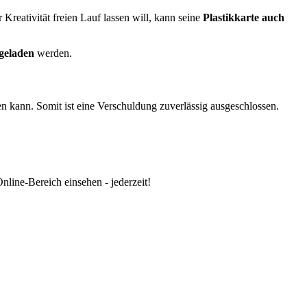
Kreativität freien Lauf lassen will, kann seine
Plastikkarte auch
hgeladen
werden.
n kann. Somit ist eine Verschuldung zuverlässig ausgeschlossen.
nline-Bereich einsehen - jederzeit!