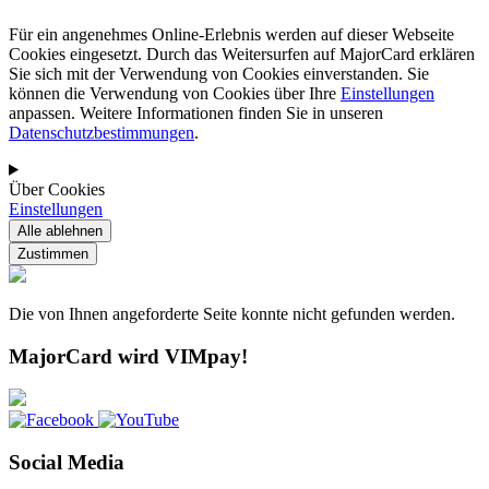
Für ein angenehmes Online-Erlebnis werden auf dieser Webseite
Cookies eingesetzt. Durch das Weitersurfen auf MajorCard erklären
Sie sich mit der Verwendung von Cookies einverstanden. Sie
können die Verwendung von Cookies über Ihre
Einstellungen
anpassen. Weitere Informationen finden Sie in unseren
Datenschutzbestimmungen
.
Über Cookies
Einstellungen
Die von Ihnen angeforderte Seite konnte nicht gefunden werden.
MajorCard wird VIMpay!
Social Media