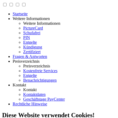
Startseite
Weitere Informationen
Weitere Informationen
PictureCard
Schufafrei
PIN
Entgelte
Kündigung
Zertifiziert
Fragen & Antworten
Preisverzeichnis
Preisverzeichnis
Kostenfreie Services
Entgelte
Benachrichtigungen
Kontakt
Kontakt
Kontaktdaten
Geschäftstage PayCenter
Rechtliche Hinweise
Diese Website verwendet Cookies!